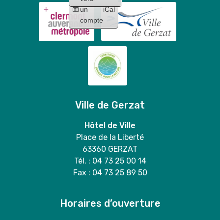
un
iCal
compte
Ville de Gerzat
Hôtel de Ville
Place de la Liberté
63360 GERZAT
Tél. : 04 73 25 00 14
Fax : 04 73 25 89 50
Horaires d’ouverture