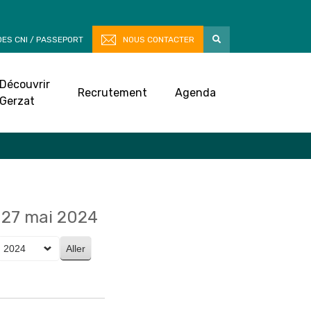
ES CNI / PASSEPORT
NOUS CONTACTER
Découvrir
Recrutement
Agenda
Gerzat
27 mai 2024