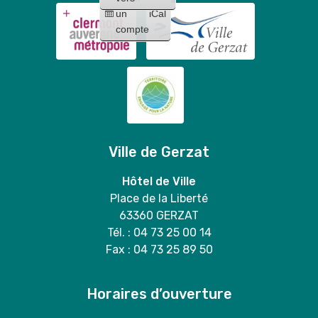
un
iCal
compte
Ville de Gerzat
Hôtel de Ville
Place de la Liberté
63360 GERZAT
Tél. : 04 73 25 00 14
Fax : 04 73 25 89 50
Horaires d’ouverture