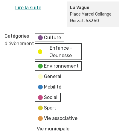
Lire la suite
La Vague
Place Marcel Collange
Gerzat
,
63360
Catégories
Culture
d’évènement
Enfance -
Jeunesse
Environnement
General
Mobilité
Social
Sport
Vie associative
Vie municipale