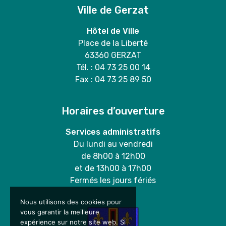
Ville de Gerzat
Hôtel de Ville
Place de la Liberté
63360 GERZAT
Tél. : 04 73 25 00 14
Fax : 04 73 25 89 50
Horaires d’ouverture
Services administratifs
Du lundi au vendredi
de 8h00 à 12h00
et de 13h00 à 17h00
Fermés les jours fériés
Nous utilisons des cookies pour
vous garantir la meilleure
expérience sur notre site web. Si