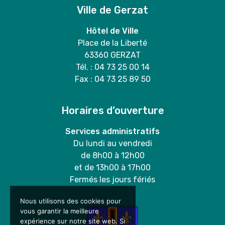
Ville de Gerzat
Hôtel de Ville
Place de la Liberté
63360 GERZAT
Tél. : 04 73 25 00 14
Fax : 04 73 25 89 50
Horaires d’ouverture
Services administratifs
Du lundi au vendredi
de 8h00 à 12h00
et de 13h00 à 17h00
Fermés les jours fériés
Nous utilisons des cookies pour
vous garantir la meilleure
expérience sur notre site web. Si