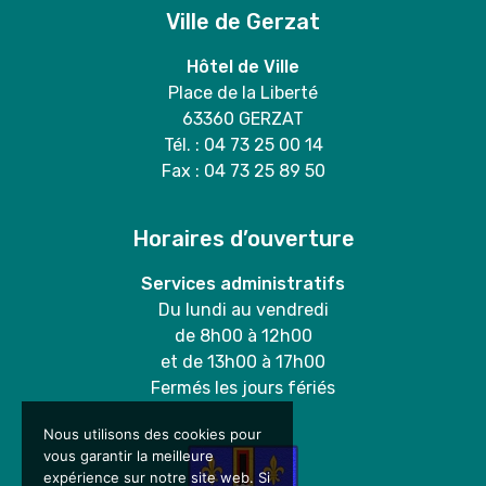
Ville de Gerzat
Hôtel de Ville
Place de la Liberté
63360 GERZAT
Tél. : 04 73 25 00 14
Fax : 04 73 25 89 50
Horaires d’ouverture
Services administratifs
Du lundi au vendredi
de 8h00 à 12h00
et de 13h00 à 17h00
Fermés les jours fériés
Nous utilisons des cookies pour
vous garantir la meilleure
expérience sur notre site web. Si