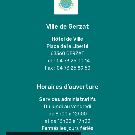
Ville de Gerzat
Hôtel de Ville
Place de la Liberté
63360 GERZAT
Tél. : 04 73 25 00 14
Fax : 04 73 25 89 50
Horaires d’ouverture
Services administratifs
Du lundi au vendredi
de 8h00 à 12h00
et de 13h00 à 17h00
Fermés les jours fériés