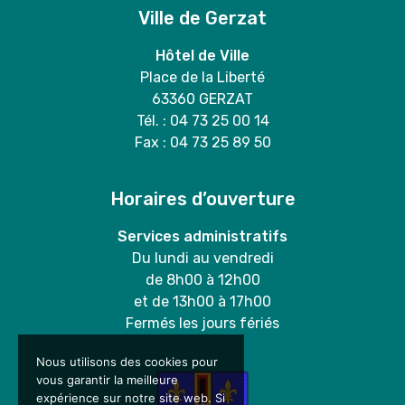
Ville de Gerzat
Hôtel de Ville
Place de la Liberté
63360 GERZAT
Tél. : 04 73 25 00 14
Fax : 04 73 25 89 50
Horaires d’ouverture
Services administratifs
Du lundi au vendredi
de 8h00 à 12h00
et de 13h00 à 17h00
Fermés les jours fériés
Nous utilisons des cookies pour
vous garantir la meilleure
expérience sur notre site web. Si