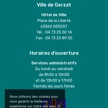
Ville de Gerzat
Hôtel de Ville
Place de la Liberté
63360 GERZAT
Tél. : 04 73 25 00 14
Fax : 04 73 25 89 50
Horaires d’ouverture
Services administratifs
Du lundi au vendredi
de 8h00 à 12h00
et de 13h00 à 17h00
Fermés les jours fériés
Nous utilisons des cookies pour
vous garantir la meilleure
expérience sur notre site web. Si