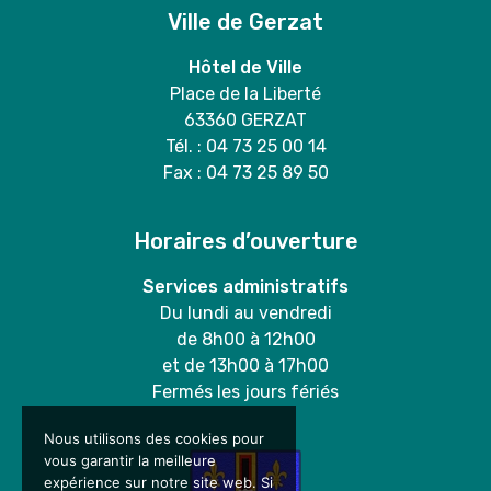
Ville de Gerzat
Hôtel de Ville
Place de la Liberté
63360 GERZAT
Tél. : 04 73 25 00 14
Fax : 04 73 25 89 50
Horaires d’ouverture
Services administratifs
Du lundi au vendredi
de 8h00 à 12h00
et de 13h00 à 17h00
Fermés les jours fériés
Nous utilisons des cookies pour
vous garantir la meilleure
expérience sur notre site web. Si