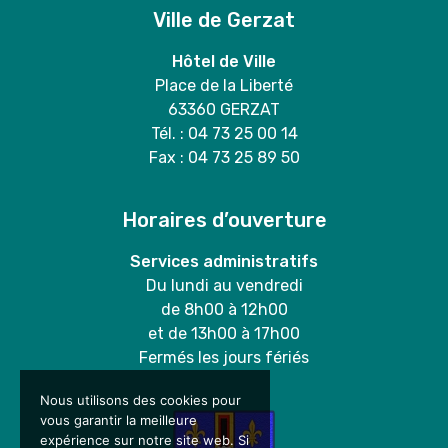
Ville de Gerzat
Hôtel de Ville
Place de la Liberté
63360 GERZAT
Tél. : 04 73 25 00 14
Fax : 04 73 25 89 50
Horaires d’ouverture
Services administratifs
Du lundi au vendredi
de 8h00 à 12h00
et de 13h00 à 17h00
Fermés les jours fériés
Nous utilisons des cookies pour
vous garantir la meilleure
expérience sur notre site web. Si