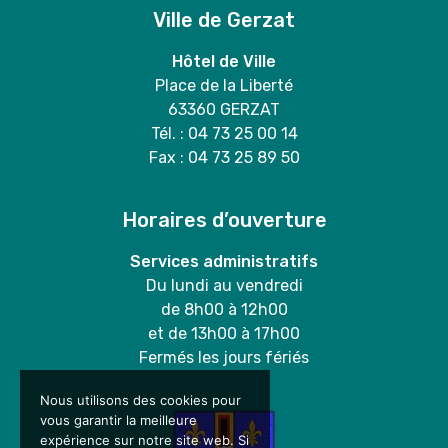
Ville de Gerzat
Hôtel de Ville
Place de la Liberté
63360 GERZAT
Tél. : 04 73 25 00 14
Fax : 04 73 25 89 50
Horaires d’ouverture
Services administratifs
Du lundi au vendredi
de 8h00 à 12h00
et de 13h00 à 17h00
Fermés les jours fériés
Nous utilisons des cookies pour
vous garantir la meilleure
expérience sur notre site web. Si