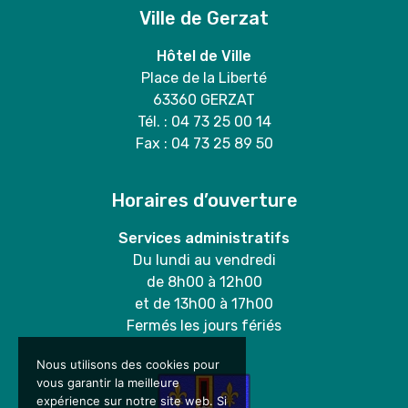
Ville de Gerzat
Hôtel de Ville
Place de la Liberté
63360 GERZAT
Tél. : 04 73 25 00 14
Fax : 04 73 25 89 50
Horaires d’ouverture
Services administratifs
Du lundi au vendredi
de 8h00 à 12h00
et de 13h00 à 17h00
Fermés les jours fériés
Nous utilisons des cookies pour
vous garantir la meilleure
expérience sur notre site web. Si