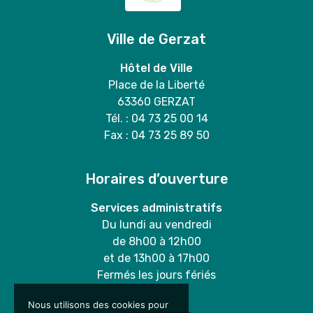
Ville de Gerzat
Hôtel de Ville
Place de la Liberté
63360 GERZAT
Tél. : 04 73 25 00 14
Fax : 04 73 25 89 50
Horaires d’ouverture
Services administratifs
Du lundi au vendredi
de 8h00 à 12h00
et de 13h00 à 17h00
Fermés les jours fériés
Nous utilisons des cookies pour