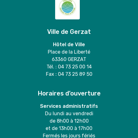
Ville de Gerzat
Hôtel de Ville
Place de la Liberté
63360 GERZAT
Tél. : 04 73 25 00 14
Fax : 04 73 25 89 50
Horaires d’ouverture
Services administratifs
Du lundi au vendredi
de 8h00 à 12h00
et de 13h00 à 17h00
Fermés les jours fériés