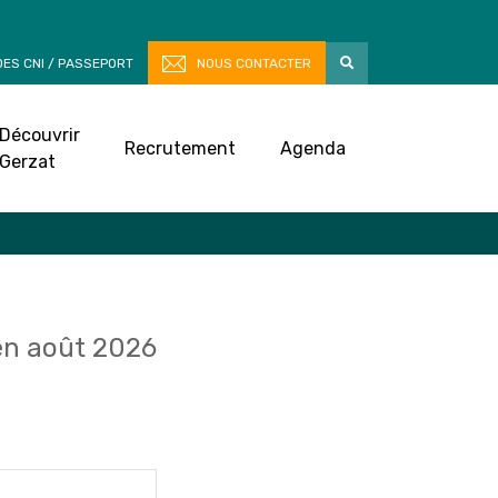
ES CNI / PASSEPORT
NOUS CONTACTER
Découvrir
Recrutement
Agenda
Gerzat
n août 2026