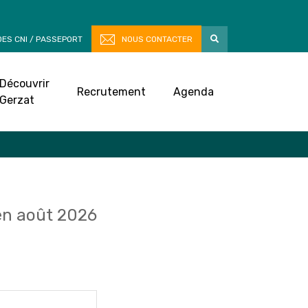
ES CNI / PASSEPORT
NOUS CONTACTER
Découvrir
Recrutement
Agenda
Gerzat
n août 2026