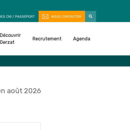
ES CNI / PASSEPORT
NOUS CONTACTER
Découvrir
Recrutement
Agenda
Gerzat
n août 2026