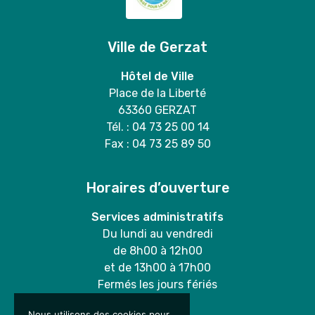
Ville de Gerzat
Hôtel de Ville
Place de la Liberté
63360 GERZAT
Tél. : 04 73 25 00 14
Fax : 04 73 25 89 50
Horaires d’ouverture
Services administratifs
Du lundi au vendredi
de 8h00 à 12h00
et de 13h00 à 17h00
Fermés les jours fériés
Nous utilisons des cookies pour