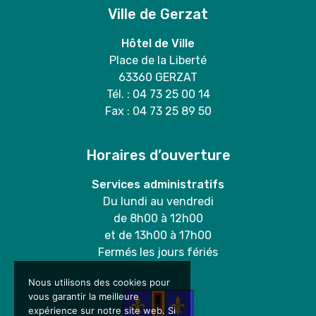
Ville de Gerzat
Hôtel de Ville
Place de la Liberté
63360 GERZAT
Tél. : 04 73 25 00 14
Fax : 04 73 25 89 50
Horaires d’ouverture
Services administratifs
Du lundi au vendredi
de 8h00 à 12h00
et de 13h00 à 17h00
Fermés les jours fériés
Nous utilisons des cookies pour
vous garantir la meilleure
expérience sur notre site web. Si