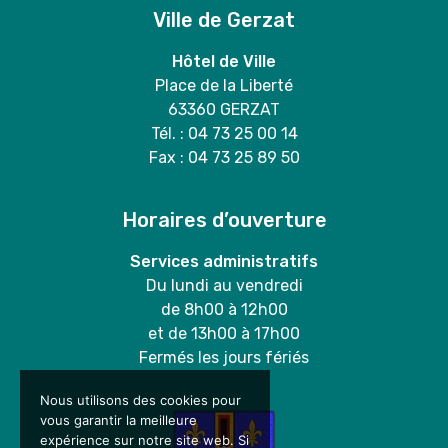
Ville de Gerzat
Hôtel de Ville
Place de la Liberté
63360 GERZAT
Tél. : 04 73 25 00 14
Fax : 04 73 25 89 50
Horaires d’ouverture
Services administratifs
Du lundi au vendredi
de 8h00 à 12h00
et de 13h00 à 17h00
Fermés les jours fériés
Nous utilisons des cookies pour
vous garantir la meilleure
expérience sur notre site web. Si