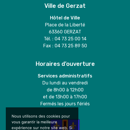
Ville de Gerzat
Hôtel de Ville
Place de la Liberté
63360 GERZAT
Tél. : 04 73 25 00 14
Fax : 04 73 25 89 50
Horaires d’ouverture
Services administratifs
Du lundi au vendredi
de 8h00 à 12h00
et de 13h00 à 17h00
Fermés les jours fériés
Nous utilisons des cookies pour
vous garantir la meilleure
expérience sur notre site web. Si