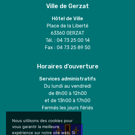
Ville de Gerzat
Hôtel de Ville
Place de la Liberté
63360 GERZAT
Tél. : 04 73 25 00 14
Fax : 04 73 25 89 50
Horaires d’ouverture
Services administratifs
Du lundi au vendredi
de 8h00 à 12h00
et de 13h00 à 17h00
Fermés les jours fériés
Nous utilisons des cookies pour
vous garantir la meilleure
expérience sur notre site web. Si