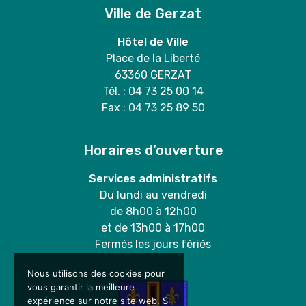
Ville de Gerzat
Hôtel de Ville
Place de la Liberté
63360 GERZAT
Tél. : 04 73 25 00 14
Fax : 04 73 25 89 50
Horaires d’ouverture
Services administratifs
Du lundi au vendredi
de 8h00 à 12h00
et de 13h00 à 17h00
Fermés les jours fériés
Nous utilisons des cookies pour
vous garantir la meilleure
expérience sur notre site web. Si