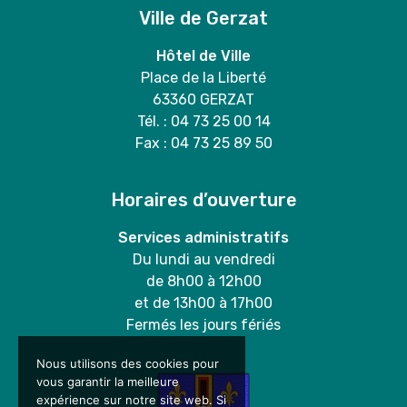
Ville de Gerzat
Hôtel de Ville
Place de la Liberté
63360 GERZAT
Tél. : 04 73 25 00 14
Fax : 04 73 25 89 50
Horaires d’ouverture
Services administratifs
Du lundi au vendredi
de 8h00 à 12h00
et de 13h00 à 17h00
Fermés les jours fériés
Nous utilisons des cookies pour
vous garantir la meilleure
expérience sur notre site web. Si