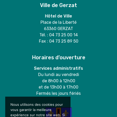
Ville de Gerzat
Hôtel de Ville
Place de la Liberté
63360 GERZAT
Tél. : 04 73 25 00 14
Fax : 04 73 25 89 50
Horaires d’ouverture
Services administratifs
Du lundi au vendredi
de 8h00 à 12h00
et de 13h00 à 17h00
Fermés les jours fériés
Nous utilisons des cookies pour
vous garantir la meilleure
expérience sur notre site web. Si