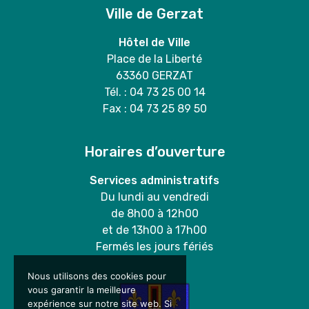
Ville de Gerzat
Hôtel de Ville
Place de la Liberté
63360 GERZAT
Tél. : 04 73 25 00 14
Fax : 04 73 25 89 50
Horaires d’ouverture
Services administratifs
Du lundi au vendredi
de 8h00 à 12h00
et de 13h00 à 17h00
Fermés les jours fériés
Nous utilisons des cookies pour
vous garantir la meilleure
expérience sur notre site web. Si