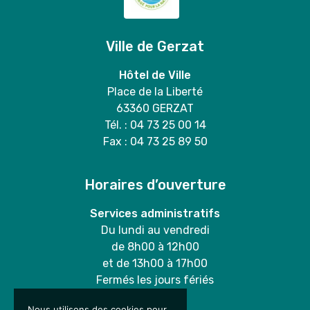
Ville de Gerzat
Hôtel de Ville
Place de la Liberté
63360 GERZAT
Tél. : 04 73 25 00 14
Fax : 04 73 25 89 50
Horaires d’ouverture
Services administratifs
Du lundi au vendredi
de 8h00 à 12h00
et de 13h00 à 17h00
Fermés les jours fériés
Nous utilisons des cookies pour