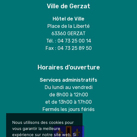
Ville de Gerzat
Hôtel de Ville
Place de la Liberté
63360 GERZAT
Tél. : 04 73 25 00 14
Fax : 04 73 25 89 50
Horaires d’ouverture
Services administratifs
Du lundi au vendredi
de 8h00 à 12h00
et de 13h00 à 17h00
Fermés les jours fériés
Nous utilisons des cookies pour
vous garantir la meilleure
expérience sur notre site web. Si