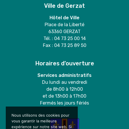
Ville de Gerzat
Hôtel de Ville
Place de la Liberté
63360 GERZAT
Tél. : 04 73 25 00 14
Fax : 04 73 25 89 50
Horaires d’ouverture
Services administratifs
Du lundi au vendredi
de 8h00 à 12h00
et de 13h00 à 17h00
Fermés les jours fériés
Nous utilisons des cookies pour
vous garantir la meilleure
expérience sur notre site web. Si