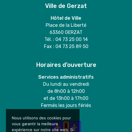
Ville de Gerzat
Hôtel de Ville
Place de la Liberté
63360 GERZAT
Tél. : 04 73 25 00 14
Fax : 04 73 25 89 50
Horaires d’ouverture
Services administratifs
Du lundi au vendredi
de 8h00 à 12h00
et de 13h00 à 17h00
Fermés les jours fériés
Nous utilisons des cookies pour
vous garantir la meilleure
expérience sur notre site web. Si