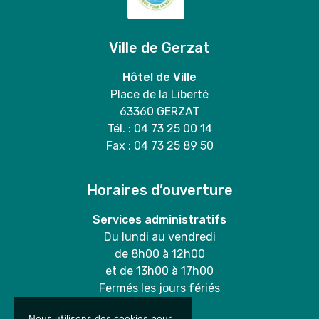
Ville de Gerzat
Hôtel de Ville
Place de la Liberté
63360 GERZAT
Tél. : 04 73 25 00 14
Fax : 04 73 25 89 50
Horaires d’ouverture
Services administratifs
Du lundi au vendredi
de 8h00 à 12h00
et de 13h00 à 17h00
Fermés les jours fériés
Nous utilisons des cookies pour