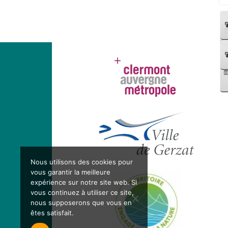
Nous utilisons des cookies pour
vous garantir la meilleure
expérience sur notre site web. Si
vous continuez à utiliser ce site,
nous supposerons que vous en
êtes satisfait.