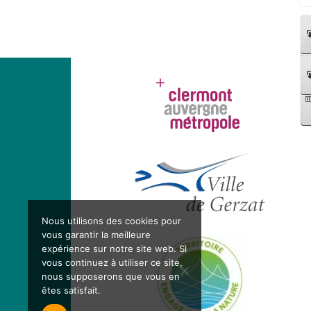
Nous utilisons des cookies pour
vous garantir la meilleure
expérience sur notre site web. Si
vous continuez à utiliser ce site,
nous supposerons que vous en
êtes satisfait.