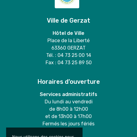
Ville de Gerzat
Hôtel de Ville
Place de la Liberté
63360 GERZAT
Tél. : 04 73 25 00 14
Fax : 04 73 25 89 50
Horaires d’ouverture
Services administratifs
Du lundi au vendredi
de 8h00 à 12h00
et de 13h00 à 17h00
Fermés les jours fériés
Nous utilisons des cookies pour