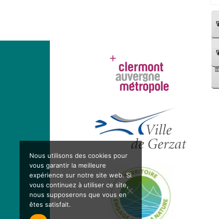
Nous utilisons des cookies pour
vous garantir la meilleure
expérience sur notre site web. Si
vous continuez à utiliser ce site,
nous supposerons que vous en
êtes satisfait.