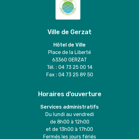
Ville de Gerzat
Hôtel de Ville
Place de la Liberté
63360 GERZAT
Tél. : 04 73 25 00 14
Fax : 04 73 25 89 50
Horaires d’ouverture
Services administratifs
Du lundi au vendredi
de 8h00 à 12h00
et de 13h00 à 17h00
Fermés les jours fériés