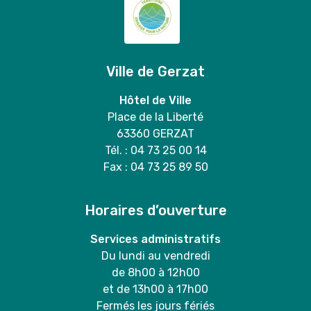
Ville de Gerzat
Hôtel de Ville
Place de la Liberté
63360 GERZAT
Tél. : 04 73 25 00 14
Fax : 04 73 25 89 50
Horaires d’ouverture
Services administratifs
Du lundi au vendredi
de 8h00 à 12h00
et de 13h00 à 17h00
Fermés les jours fériés