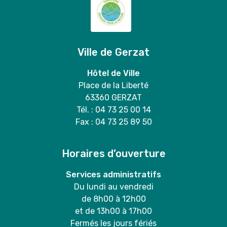
Ville de Gerzat
Hôtel de Ville
Place de la Liberté
63360 GERZAT
Tél. : 04 73 25 00 14
Fax : 04 73 25 89 50
Horaires d’ouverture
Services administratifs
Du lundi au vendredi
de 8h00 à 12h00
et de 13h00 à 17h00
Fermés les jours fériés