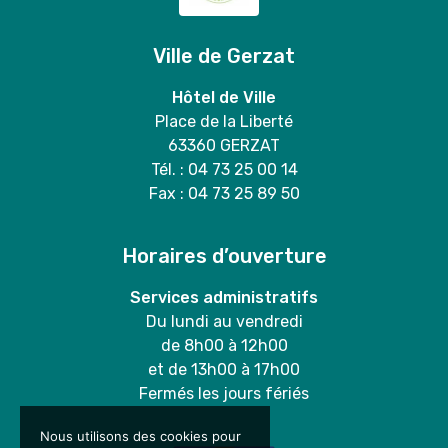
Ville de Gerzat
Hôtel de Ville
Place de la Liberté
63360 GERZAT
Tél. : 04 73 25 00 14
Fax : 04 73 25 89 50
Horaires d’ouverture
Services administratifs
Du lundi au vendredi
de 8h00 à 12h00
et de 13h00 à 17h00
Fermés les jours fériés
Nous utilisons des cookies pour