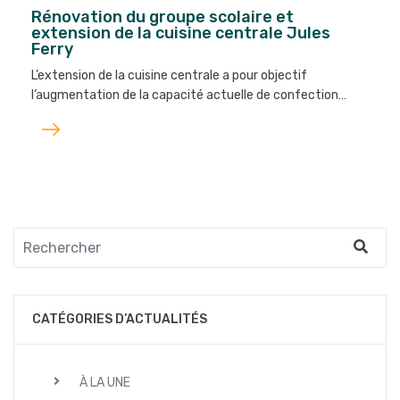
Rénovation du groupe scolaire et
extension de la cuisine centrale Jules
Ferry
L’extension de la cuisine centrale a pour objectif
l’augmentation de la capacité actuelle de confection…
Lire
l'article
CATÉGORIES D’ACTUALITÉS
À LA UNE