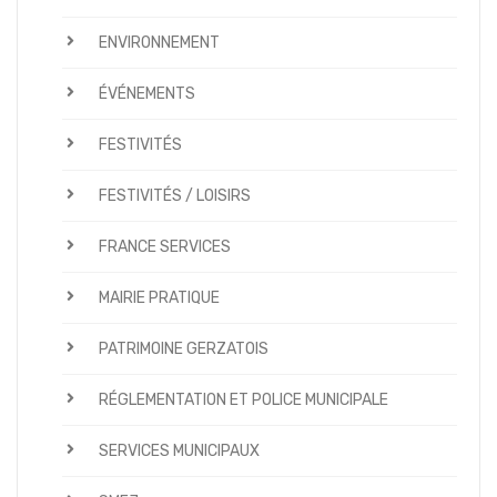
ENVIRONNEMENT
ÉVÉNEMENTS
FESTIVITÉS
FESTIVITÉS / LOISIRS
FRANCE SERVICES
MAIRIE PRATIQUE
PATRIMOINE GERZATOIS
RÉGLEMENTATION ET POLICE MUNICIPALE
SERVICES MUNICIPAUX