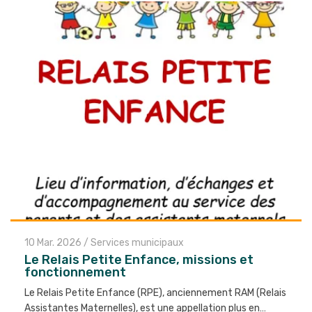
10 Mar. 2026
/
Services municipaux
Le Relais Petite Enfance, missions et
fonctionnement
Le Relais Petite Enfance (RPE), anciennement RAM (Relais
Assistantes Maternelles), est une appellation plus en…