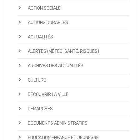
ACTION SOCIALE
ACTIONS DURABLES
ACTUALITÉS
ALERTES (MÉTÉO, SANTÉ, RISQUES)
ARCHIVES DES ACTUALITÉS
CULTURE
DÉCOUVRIR LA VILLE
DÉMARCHES
DOCUMENTS ADMINISTRATIFS
EDUCATION ENFANCE ET JEUNESSE