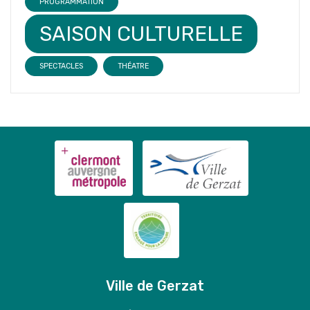
PROGRAMMATION
SAISON CULTURELLE
SPECTACLES
THÉATRE
Ville de Gerzat