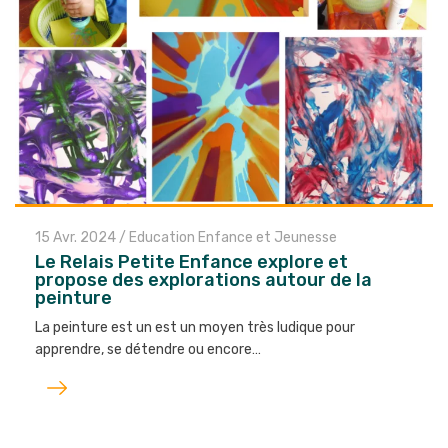
15 Avr. 2024
/
Education Enfance et Jeunesse
Le Relais Petite Enfance explore et
propose des explorations autour de la
peinture
La peinture est un est un moyen très ludique pour
apprendre, se détendre ou encore…
Lire
l'article