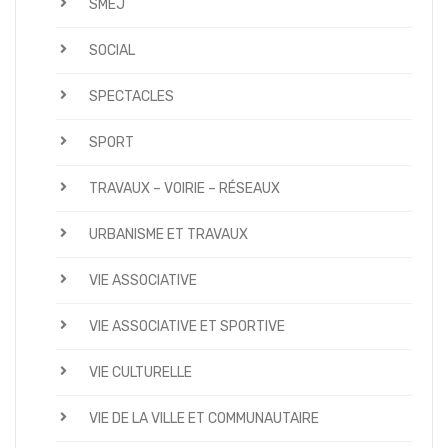
SMEJ
SOCIAL
SPECTACLES
SPORT
TRAVAUX – VOIRIE – RÉSEAUX
URBANISME ET TRAVAUX
VIE ASSOCIATIVE
VIE ASSOCIATIVE ET SPORTIVE
VIE CULTURELLE
VIE DE LA VILLE ET COMMUNAUTAIRE