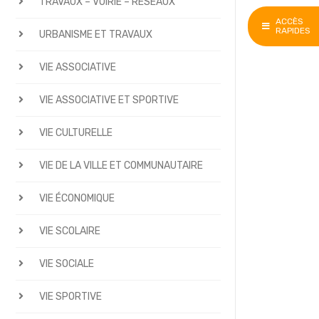
TRAVAUX – VOIRIE – RÉSEAUX
ACCÈS
RAPIDES
URBANISME ET TRAVAUX
VIE ASSOCIATIVE
VIE ASSOCIATIVE ET SPORTIVE
VIE CULTURELLE
VIE DE LA VILLE ET COMMUNAUTAIRE
VIE ÉCONOMIQUE
VIE SCOLAIRE
VIE SOCIALE
VIE SPORTIVE