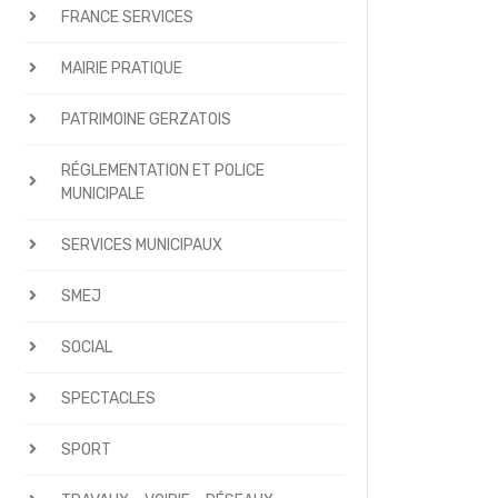
FRANCE SERVICES
MAIRIE PRATIQUE
PATRIMOINE GERZATOIS
RÉGLEMENTATION ET POLICE
MUNICIPALE
SERVICES MUNICIPAUX
SMEJ
SOCIAL
SPECTACLES
SPORT