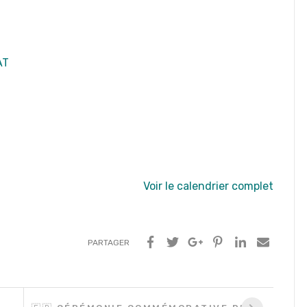
AT
Voir le calendrier complet
PARTAGER