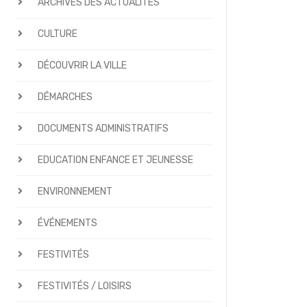
ARCHIVES DES ACTUALITÉS
CULTURE
DÉCOUVRIR LA VILLE
DÉMARCHES
DOCUMENTS ADMINISTRATIFS
EDUCATION ENFANCE ET JEUNESSE
ENVIRONNEMENT
ÉVÉNEMENTS
FESTIVITÉS
FESTIVITÉS / LOISIRS