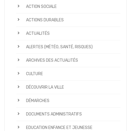
ACTION SOCIALE
ACTIONS DURABLES
ACTUALITÉS
ALERTES (MÉTÉO, SANTÉ, RISQUES)
ARCHIVES DES ACTUALITÉS
CULTURE
DÉCOUVRIR LA VILLE
DÉMARCHES
DOCUMENTS ADMINISTRATIFS
EDUCATION ENFANCE ET JEUNESSE