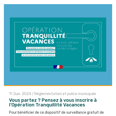
11 Juin. 2024
/
Réglementation et police municipale
Vous partez ? Pensez à vous inscrire à
l’Opération Tranquillité Vacances
Pour bénéficier de ce dispositif de surveillance gratuit de