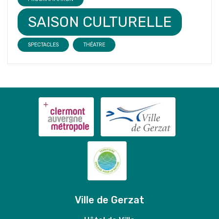
SAISON CULTURELLE
SPECTACLES
THÉATRE
Ville de Gerzat