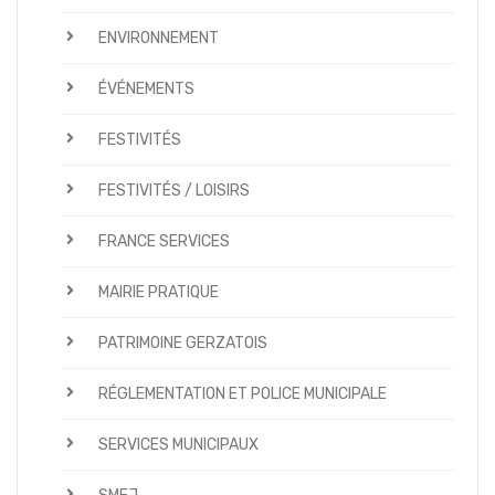
ENVIRONNEMENT
ÉVÉNEMENTS
FESTIVITÉS
FESTIVITÉS / LOISIRS
FRANCE SERVICES
MAIRIE PRATIQUE
PATRIMOINE GERZATOIS
RÉGLEMENTATION ET POLICE MUNICIPALE
SERVICES MUNICIPAUX