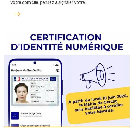
votre domicile, pensez à signaler votre…
Lire
l'article