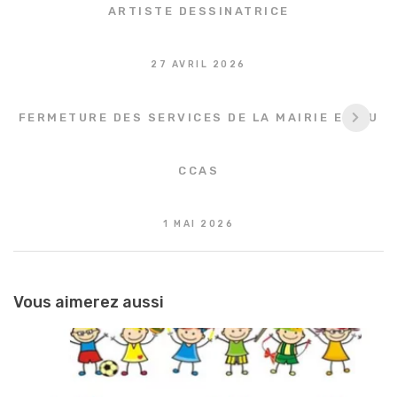
les
ARTISTE DESSINATRICE
articles
27 AVRIL 2026
FERMETURE DES SERVICES DE LA MAIRIE ET DU
CCAS
1 MAI 2026
Vous aimerez aussi