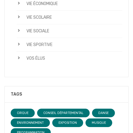
VIE ÉCONOMIQUE
VIE SCOLAIRE
VIE SOCIALE
VIE SPORTIVE
VOS ÉLUS
TAGS
CIRQUE
CONSEIL DÉPARTEMENTAL
DANSE
ENVIRONNEMENT
EXPOSITION
MUSIQUE
PROGRAMMATION