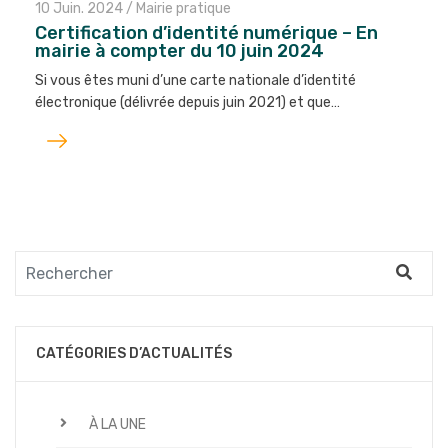
10 Juin. 2024
/
Mairie pratique
Certification d’identité numérique – En
mairie à compter du 10 juin 2024
Si vous êtes muni d’une carte nationale d’identité
électronique (délivrée depuis juin 2021) et que…
Lire
l'article
CATÉGORIES D’ACTUALITÉS
À LA UNE