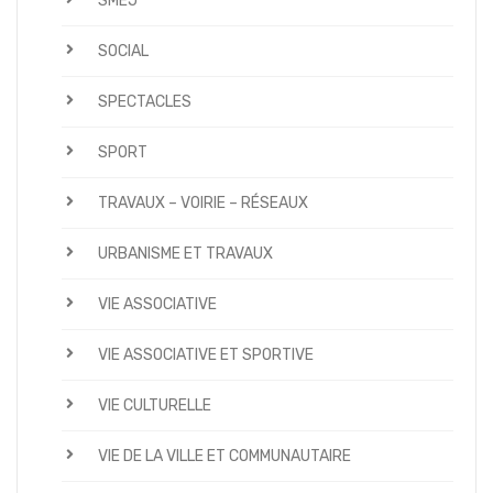
SMEJ
SOCIAL
SPECTACLES
SPORT
TRAVAUX – VOIRIE – RÉSEAUX
URBANISME ET TRAVAUX
VIE ASSOCIATIVE
VIE ASSOCIATIVE ET SPORTIVE
VIE CULTURELLE
VIE DE LA VILLE ET COMMUNAUTAIRE