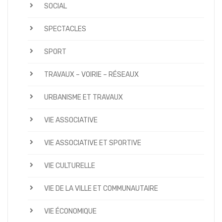
SOCIAL
SPECTACLES
SPORT
TRAVAUX – VOIRIE – RÉSEAUX
URBANISME ET TRAVAUX
VIE ASSOCIATIVE
VIE ASSOCIATIVE ET SPORTIVE
VIE CULTURELLE
VIE DE LA VILLE ET COMMUNAUTAIRE
VIE ÉCONOMIQUE