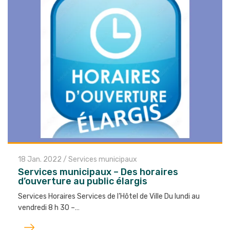
18 Jan. 2022
/
Services municipaux
Services municipaux – Des horaires
d’ouverture au public élargis
Services Horaires Services de l’Hôtel de Ville Du lundi au
vendredi 8 h 30 –…
Lire