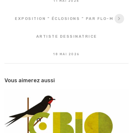
11 MAI 2026
EXPOSITION ” ÉCLOSIONS ” PAR FLO-M –
ARTISTE DESSINATRICE
18 MAI 2026
Vous aimerez aussi