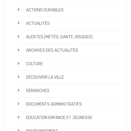
ACTIONS DURABLES
ACTUALITÉS
ALERTES (MÉTÉO, SANTÉ, RISQUES)
ARCHIVES DES ACTUALITÉS
CULTURE
DÉCOUVRIR LA VILLE
DÉMARCHES
DOCUMENTS ADMINISTRATIFS
EDUCATION ENFANCE ET JEUNESSE