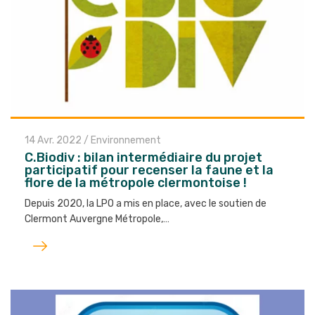
14 Avr. 2022
/
Environnement
C.Biodiv : bilan intermédiaire du projet
participatif pour recenser la faune et la
flore de la métropole clermontoise !
Depuis 2020, la LPO a mis en place, avec le soutien de
Clermont Auvergne Métropole,…
Lire
l'article