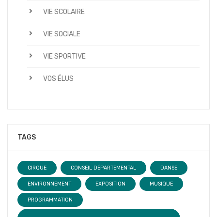
VIE SCOLAIRE
VIE SOCIALE
VIE SPORTIVE
VOS ÉLUS
TAGS
CIRQUE
CONSEIL DÉPARTEMENTAL
DANSE
ENVIRONNEMENT
EXPOSITION
MUSIQUE
PROGRAMMATION