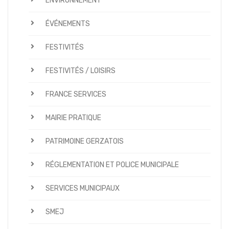
ENVIRONNEMENT
ÉVÉNEMENTS
FESTIVITÉS
FESTIVITÉS / LOISIRS
FRANCE SERVICES
MAIRIE PRATIQUE
PATRIMOINE GERZATOIS
RÉGLEMENTATION ET POLICE MUNICIPALE
SERVICES MUNICIPAUX
SMEJ