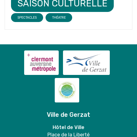
SAISON CULTURELLE
SPECTACLES
THÉATRE
Ville de Gerzat
Hôtel de Ville
Place de la Liberté