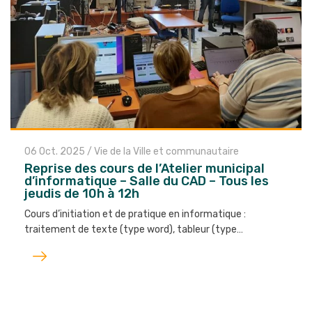
06 Oct. 2025
/
Vie de la Ville et communautaire
Reprise des cours de l’Atelier municipal
d’informatique – Salle du CAD – Tous les
jeudis de 10h à 12h
Cours d’initiation et de pratique en informatique :
traitement de texte (type word), tableur (type…
Lire
l'article