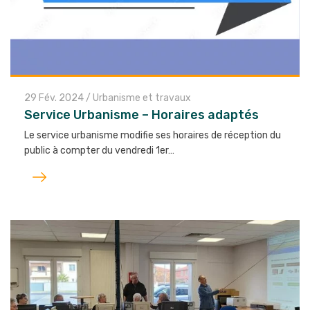
29 Fév. 2024
/
Urbanisme et travaux
Service Urbanisme – Horaires adaptés
Le service urbanisme modifie ses horaires de réception du
public à compter du vendredi 1er…
Lire
l'article