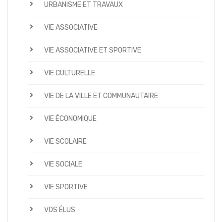
URBANISME ET TRAVAUX
VIE ASSOCIATIVE
VIE ASSOCIATIVE ET SPORTIVE
VIE CULTURELLE
VIE DE LA VILLE ET COMMUNAUTAIRE
VIE ÉCONOMIQUE
VIE SCOLAIRE
VIE SOCIALE
VIE SPORTIVE
VOS ÉLUS