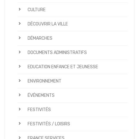
CULTURE
DÉCOUVRIR LA VILLE
DÉMARCHES
DOCUMENTS ADMINISTRATIFS
EDUCATION ENFANCE ET JEUNESSE
ENVIRONNEMENT
ÉVÉNEMENTS
FESTIVITÉS
FESTIVITÉS / LOISIRS
FRANCE SERVICES