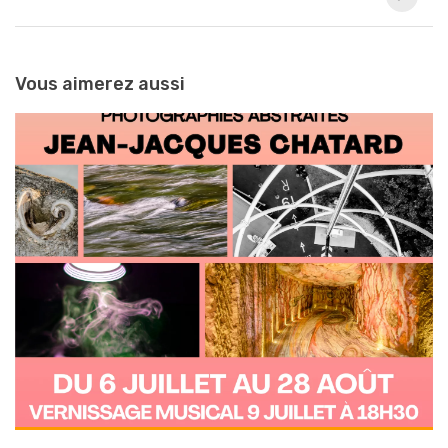
articles
Vous aimerez aussi