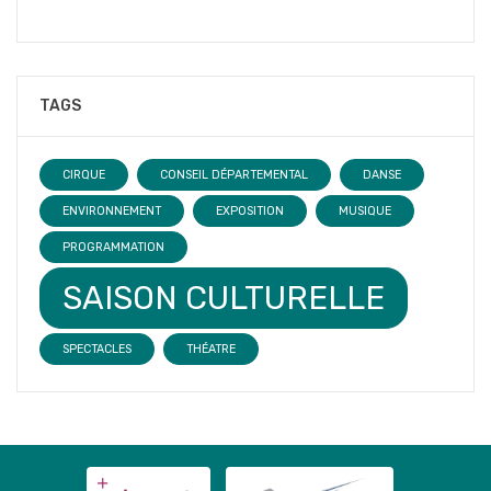
TAGS
CIRQUE
CONSEIL DÉPARTEMENTAL
DANSE
ENVIRONNEMENT
EXPOSITION
MUSIQUE
PROGRAMMATION
SAISON CULTURELLE
SPECTACLES
THÉATRE