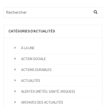
CATÉGORIES D’ACTUALITÉS
À LA UNE
ACTION SOCIALE
ACTIONS DURABLES
ACTUALITÉS
ALERTES (MÉTÉO, SANTÉ, RISQUES)
ARCHIVES DES ACTUALITÉS