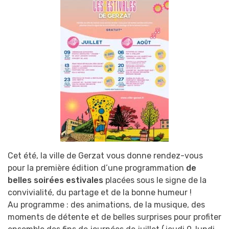
Cet été, la ville de Gerzat vous donne rendez-vous
pour la première édition d’une programmation
de
belles soirées estivales
placées sous le signe de la
convivialité, du partage et de la bonne humeur !
Au programme : des animations, de la musique, des
moments de détente et de belles surprises pour profiter