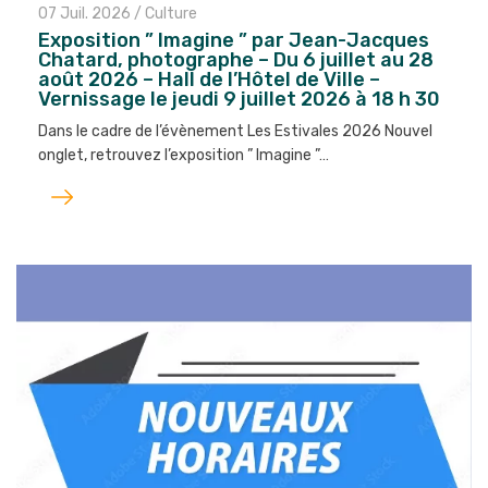
07 Juil. 2026
/
Culture
Exposition ” Imagine ” par Jean-Jacques
Chatard, photographe – Du 6 juillet au 28
août 2026 – Hall de l’Hôtel de Ville –
Vernissage le jeudi 9 juillet 2026 à 18 h 30
Dans le cadre de l’évènement Les Estivales 2026 Nouvel
onglet, retrouvez l’exposition ” Imagine ”…
Lire
l'article