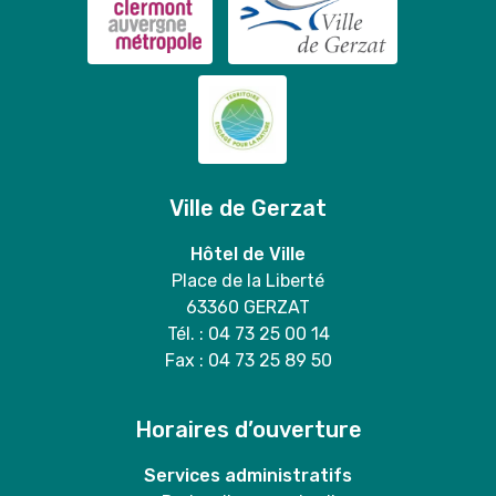
Ville de Gerzat
Hôtel de Ville
Place de la Liberté
63360 GERZAT
Tél. : 04 73 25 00 14
Fax : 04 73 25 89 50
Horaires d’ouverture
Services administratifs