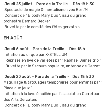
Jeudi 23 juillet – Parc de la Treille –
Dès 18 h 30
Spectacle de magie & mentalisme avec Bert’M
Concert de ” Bloody Mary Duo “, issu du grand
orchestre Bernard Becker
Buvette par le comité des fêtes gerzatois
EN AOÛT
Jeudi 6 août – Parc de la Treille –
Dès 18 h
Initiation au cirque par X-STELLIUM
Reprises en live de variétés par “ Raphaël James trio ”
Buvette par le Secours populaire, antenne de Gerzat
Jeudi 20 août
– Parc de la Treille –
Dès 18 h 30
Maquillage & tatouages temporaires pour enfants par ”
Place aux jeux ”
Initiation à la lave émaillée par l’association Carrefour
des Arts Gerzatois
Concert de ” Bloody Mary Duo “, issu du grand