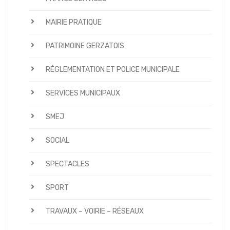
MAIRIE PRATIQUE
PATRIMOINE GERZATOIS
RÉGLEMENTATION ET POLICE MUNICIPALE
SERVICES MUNICIPAUX
SMEJ
SOCIAL
SPECTACLES
SPORT
TRAVAUX – VOIRIE – RÉSEAUX