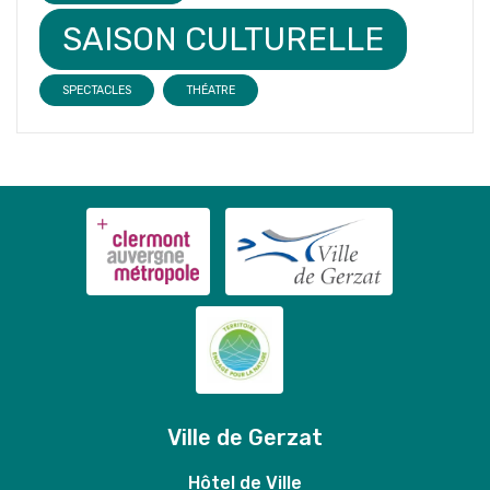
SAISON CULTURELLE
SPECTACLES
THÉATRE
Ville de Gerzat
Hôtel de Ville