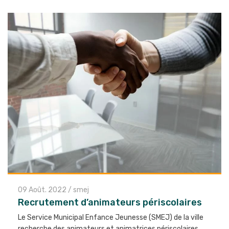
09 Août. 2022
/
smej
Recrutement d’animateurs périscolaires
Le Service Municipal Enfance Jeunesse (SMEJ) de la ville
recherche des animateurs et animatrices périscolaires…