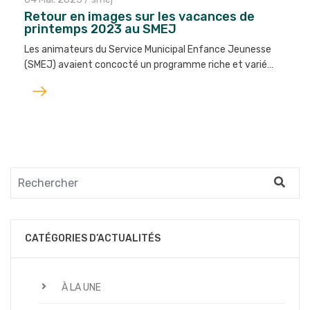
Retour en images sur les vacances de
printemps 2023 au SMEJ
Les animateurs du Service Municipal Enfance Jeunesse
(SMEJ) avaient concocté un programme riche et varié…
Lire
l'article
CATÉGORIES D’ACTUALITÉS
À LA UNE