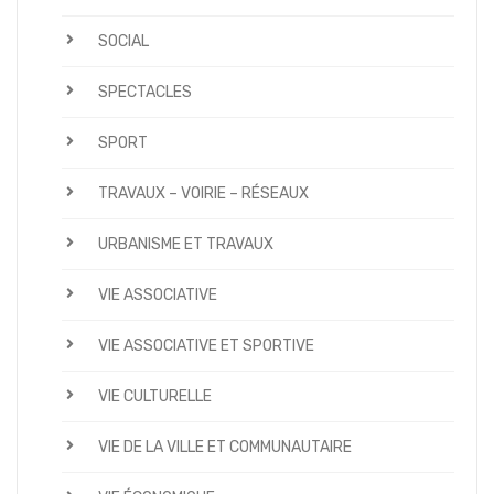
SOCIAL
SPECTACLES
SPORT
TRAVAUX – VOIRIE – RÉSEAUX
URBANISME ET TRAVAUX
VIE ASSOCIATIVE
VIE ASSOCIATIVE ET SPORTIVE
VIE CULTURELLE
VIE DE LA VILLE ET COMMUNAUTAIRE