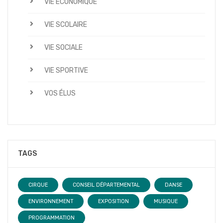
VIE ÉCONOMIQUE
VIE SCOLAIRE
VIE SOCIALE
VIE SPORTIVE
VOS ÉLUS
TAGS
CIRQUE
CONSEIL DÉPARTEMENTAL
DANSE
ENVIRONNEMENT
EXPOSITION
MUSIQUE
PROGRAMMATION