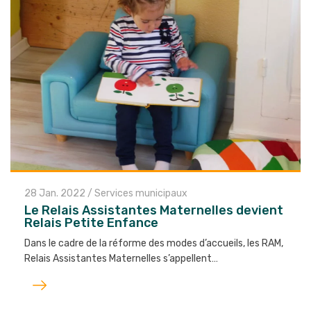
28 Jan. 2022
/
Services municipaux
Le Relais Assistantes Maternelles devient
Relais Petite Enfance
Dans le cadre de la réforme des modes d’accueils, les RAM,
Relais Assistantes Maternelles s’appellent…
Lire
l'article