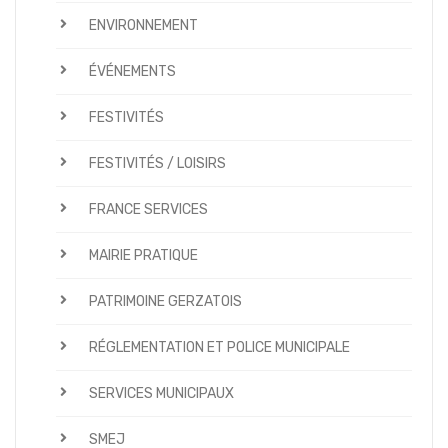
ENVIRONNEMENT
ÉVÉNEMENTS
FESTIVITÉS
FESTIVITÉS / LOISIRS
FRANCE SERVICES
MAIRIE PRATIQUE
PATRIMOINE GERZATOIS
RÉGLEMENTATION ET POLICE MUNICIPALE
SERVICES MUNICIPAUX
SMEJ