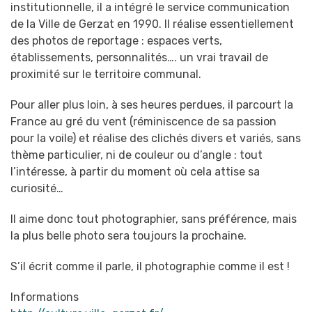
institutionnelle, il a intégré le service
communication
de la Ville de Gerzat en 1990. Il réalise essentiellement
des photos de
reportage : espaces verts,
établissements, personnalités…. un vrai travail de
proximité sur le
territoire communal.
Pour aller plus loin, à ses heures perdues, il parcourt la
France au gré du vent (réminiscence
de sa passion
pour la voile) et réalise des clichés divers et variés, sans
thème particulier, ni de
couleur ou d’angle : tout
l’intéresse, à partir du moment où cela attise sa
curiosité…
Il aime donc tout photographier, sans préférence, mais
la plus belle photo sera toujours la
prochaine.
S’il écrit comme il parle, il photographie comme il est !
Informations