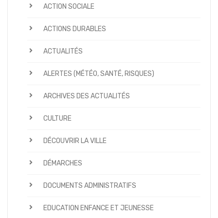
ACTION SOCIALE
ACTIONS DURABLES
ACTUALITÉS
ALERTES (MÉTÉO, SANTÉ, RISQUES)
ARCHIVES DES ACTUALITÉS
CULTURE
DÉCOUVRIR LA VILLE
DÉMARCHES
DOCUMENTS ADMINISTRATIFS
EDUCATION ENFANCE ET JEUNESSE