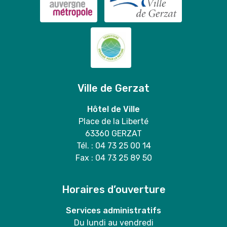
Ville de Gerzat
Hôtel de Ville
Place de la Liberté
63360 GERZAT
Tél. : 04 73 25 00 14
Fax : 04 73 25 89 50
Horaires d’ouverture
Services administratifs
Du lundi au vendredi