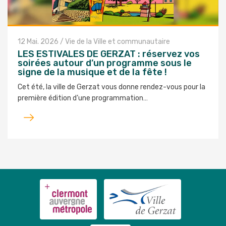
12 Mai. 2026
/
Vie de la Ville et communautaire
LES ESTIVALES DE GERZAT : réservez vos
soirées autour d’un programme sous le
signe de la musique et de la fête !
Cet été, la ville de Gerzat vous donne rendez-vous pour la
première édition d’une programmation…
Lire
l'article