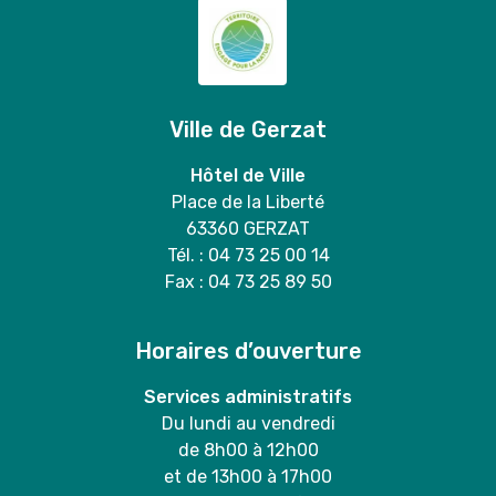
Ville de Gerzat
Hôtel de Ville
Place de la Liberté
63360 GERZAT
Tél. : 04 73 25 00 14
Fax : 04 73 25 89 50
Horaires d’ouverture
Services administratifs
Du lundi au vendredi
de 8h00 à 12h00
et de 13h00 à 17h00