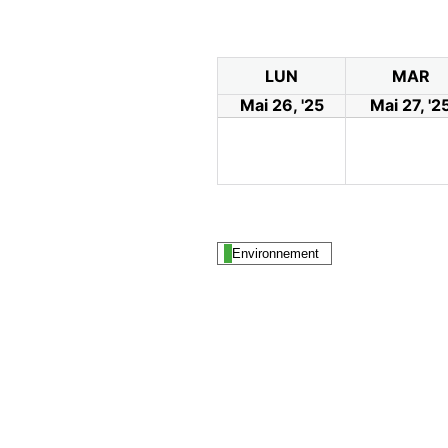
LUN
MAR
Mai 26, '25
Mai 27, '2
Environnement