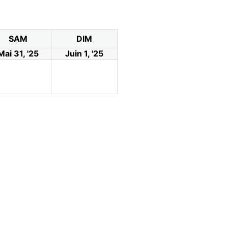
SAM
DIM
Mai 31, '25
Juin 1, '25