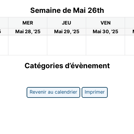
Semaine de Mai 26th
MER
JEU
VEN
5
Mai 28, '25
Mai 29, '25
Mai 30, '25
Catégories d’évènement
Revenir au calendrier
Imprimer